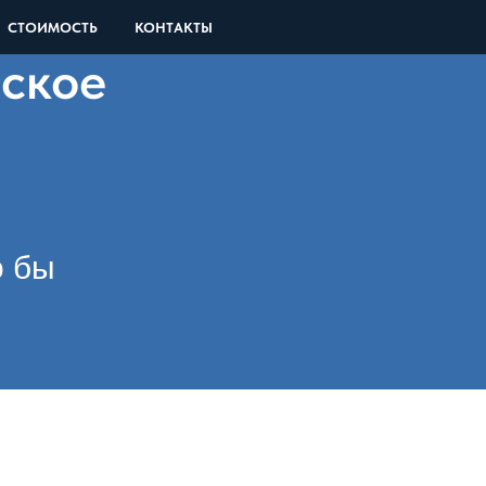
СТОИМОСТЬ
КОНТАКТЫ
ское
о бы