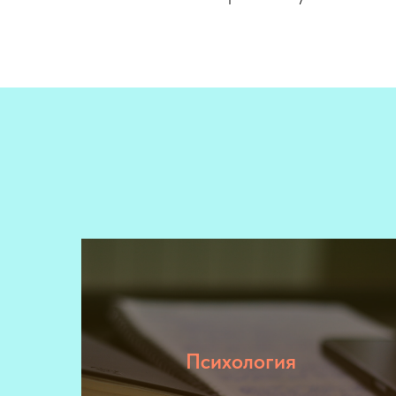
Психология