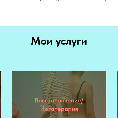
Мои услуги
Восстановление/
Йогатерапия