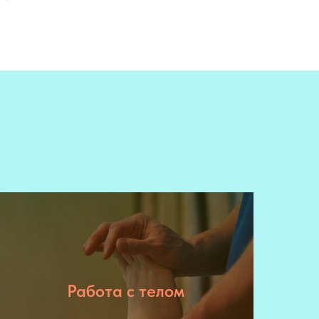
Работа с телом