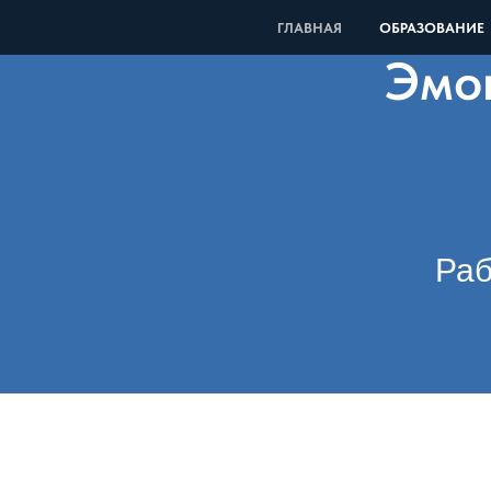
ГЛАВНАЯ
ОБРАЗОВАНИЕ
Эмо
Раб