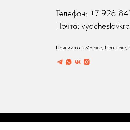
Телефон: +7 926 84
Почта: vyacheslavkr
Принимаю в Москве, Ногинске, 